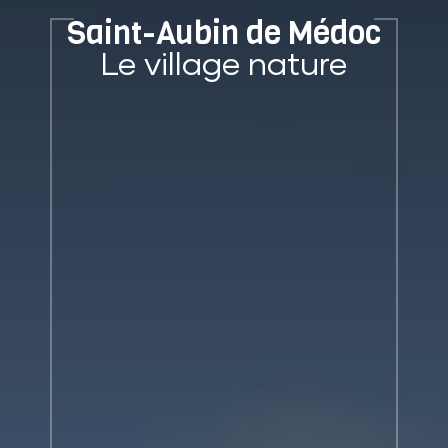
contenu
Saint-Aubin de Médoc
principal
Le village nature