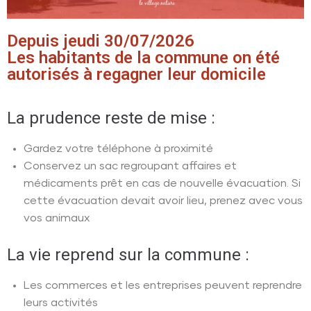
Depuis jeudi 30/07/2026
Les habitants de la commune on été
autorisés à regagner leur domicile
La prudence reste de mise :
Gardez votre téléphone à proximité
Conservez un sac regroupant affaires et
médicaments prêt en cas de nouvelle évacuation. Si
cette évacuation devait avoir lieu, prenez avec vous
vos animaux
La vie reprend sur la commune :
Les commerces et les entreprises peuvent reprendre
leurs activités