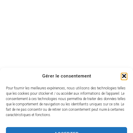
Accompagnement
Gérer le consentement
Pour fournir les meilleures expériences, nous utilisons des technologies telles
que les cookies pour stocker et / ou accéder aux informations de l’appareil. Le
consentement à ces technologies nous permettra de traiter des données telles
que le comportement de navigation ou les identifiants uniques sur ce site. Le
fait de ne pas consentir ou de retirer son consentement peut nuire à certaines
caractéristiques et fonctions.