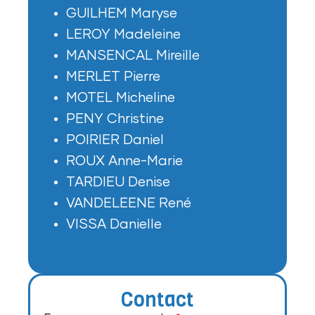
GUILHEM Maryse
LEROY Madeleine
MANSENCAL Mireille
MERLET Pierre
MOTEL Micheline
PENY Christine
POIRIER Daniel
ROUX Anne-Marie
TARDIEU Denise
VANDELEENE René
VISSA Danielle
Contact