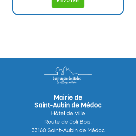
ENVOYER
Mairie de
Saint-Aubin de Médoc
Hôtel de Ville
Route de Joli Bois,
33160 Saint-Aubin de Médoc