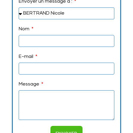
Envoyer un message à :
Nom
E-mail
Message