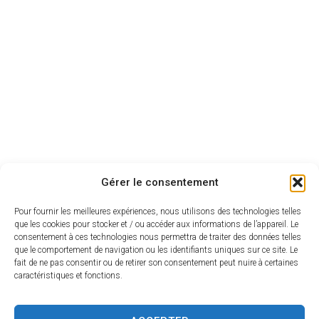
Les lieux de vie
Gérer le consentement
Pour fournir les meilleures expériences, nous utilisons des technologies telles
que les cookies pour stocker et / ou accéder aux informations de l’appareil. Le
consentement à ces technologies nous permettra de traiter des données telles
que le comportement de navigation ou les identifiants uniques sur ce site. Le
fait de ne pas consentir ou de retirer son consentement peut nuire à certaines
caractéristiques et fonctions.