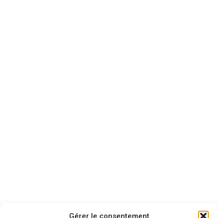
Gérer le consentement