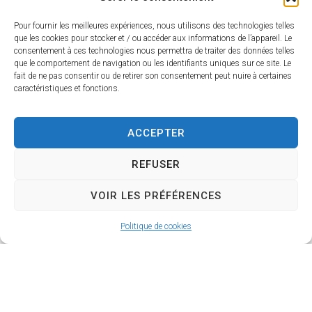
Pour fournir les meilleures expériences, nous utilisons des technologies telles
que les cookies pour stocker et / ou accéder aux informations de l’appareil. Le
consentement à ces technologies nous permettra de traiter des données telles
que le comportement de navigation ou les identifiants uniques sur ce site. Le
fait de ne pas consentir ou de retirer son consentement peut nuire à certaines
caractéristiques et fonctions.
Les Seniors
ACCEPTER
REFUSER
VOIR LES PRÉFÉRENCES
Politique de cookies