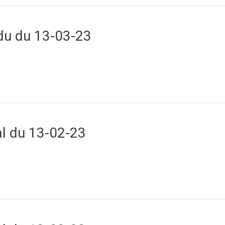
u du 13-03-23
l du 13-02-23