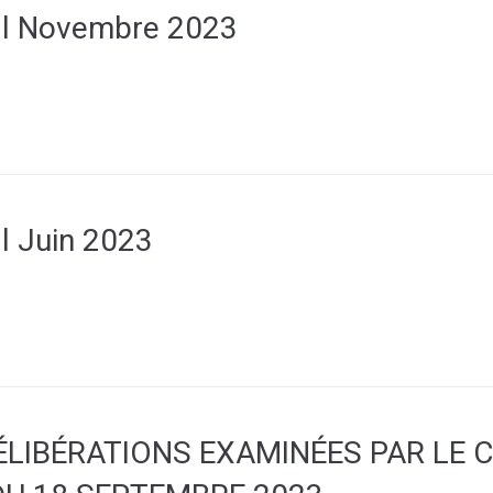
al Novembre 2023
l Juin 2023
ÉLIBÉRATIONS EXAMINÉES PAR LE 