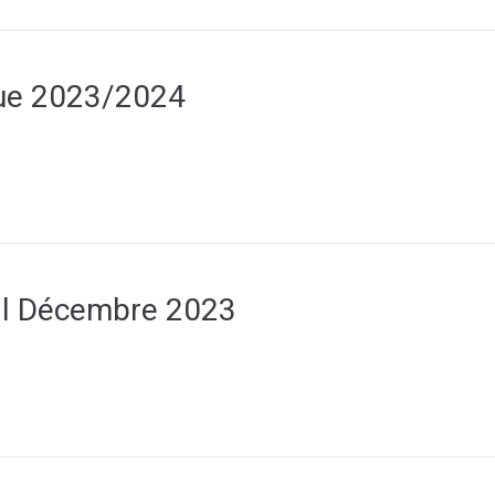
que 2023/2024
al Décembre 2023