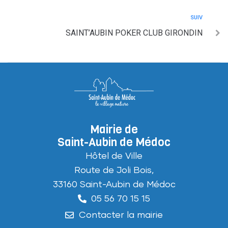
SUIV
SAINT’AUBIN POKER CLUB GIRONDIN
Mairie de
Saint-Aubin de Médoc
Hôtel de Ville
Route de Joli Bois,
33160 Saint-Aubin de Médoc
05 56 70 15 15
Contacter la mairie