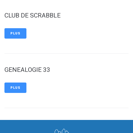
CLUB DE SCRABBLE
PLUS
GENEALOGIE 33
PLUS