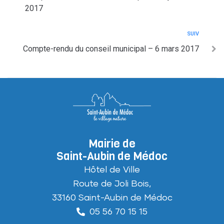
2017
SUIV
Compte-rendu du conseil municipal – 6 mars 2017
Mairie de
Saint-Aubin de Médoc
Hôtel de Ville
Route de Joli Bois,
33160 Saint-Aubin de Médoc
05 56 70 15 15