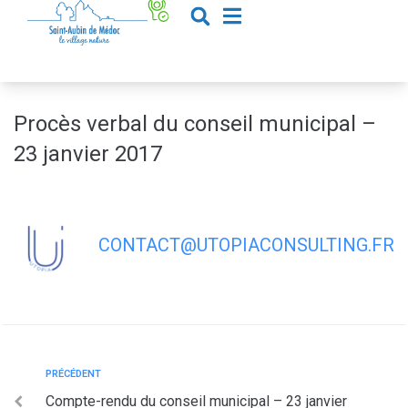
contenu
principal
Procès verbal du conseil municipal –
23 janvier 2017
CONTACT@UTOPIACONSULTING.FR
PRÉCÉDENT
Compte-rendu du conseil municipal – 23 janvier