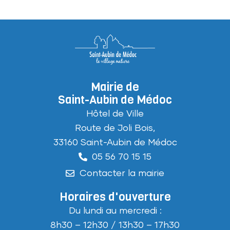
Mairie de
Saint-Aubin de Médoc
Hôtel de Ville
Route de Joli Bois,
33160 Saint-Aubin de Médoc
05 56 70 15 15
Contacter la mairie
Horaires d'ouverture
Du lundi au mercredi :
8h30 – 12h30 / 13h30 – 17h30