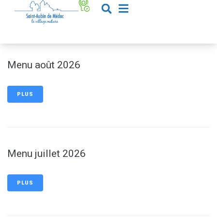
contenu
principal
Menu août 2026
PLUS
Menu juillet 2026
PLUS